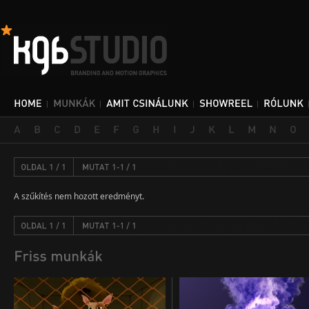
A szűkítés nem hozott eredményt.