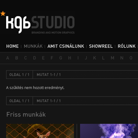
A szűkítés nem hozott eredményt.