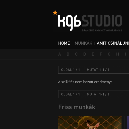
A szűkítés nem hozott eredményt.