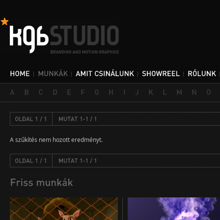
A szűkítés nem hozott eredményt.