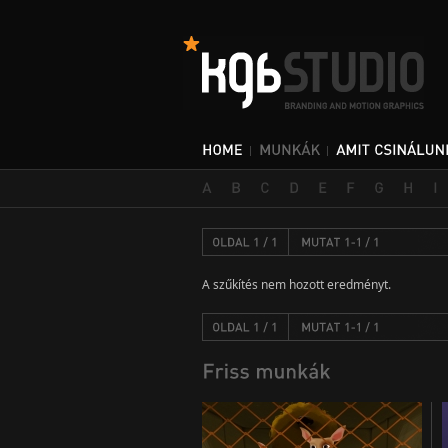
A szűkítés nem hozott eredményt.