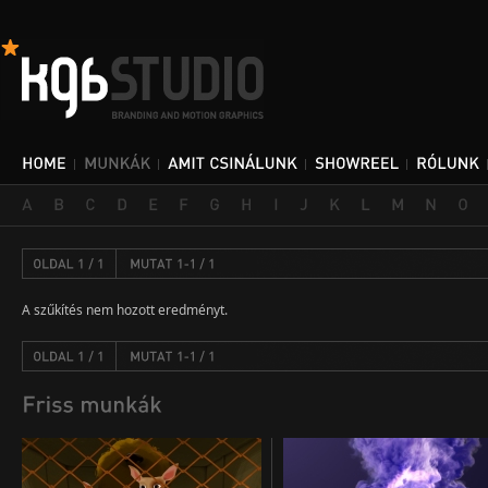
A szűkítés nem hozott eredményt.