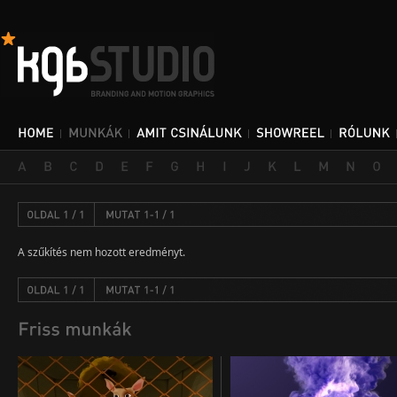
A szűkítés nem hozott eredményt.