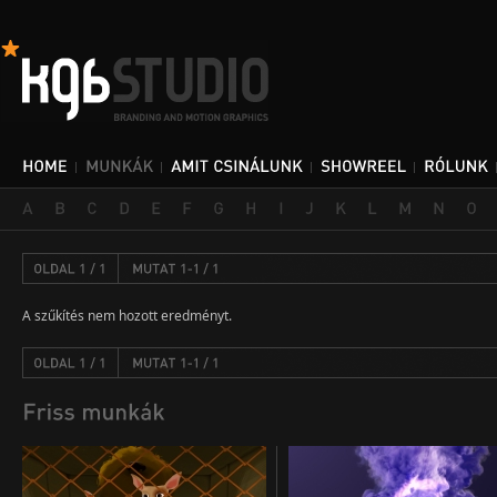
A szűkítés nem hozott eredményt.