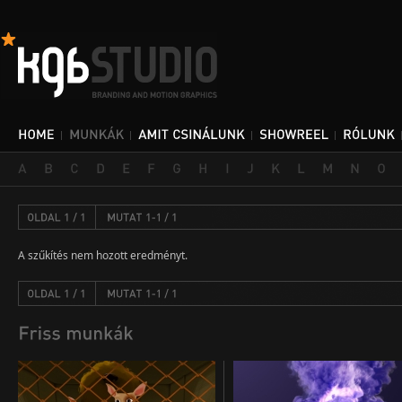
A szűkítés nem hozott eredményt.